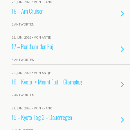
23. JUNI 2026 • VON FRANK
18 – Am Cruisen
2 ANTWORTEN
23. JUNI 2026 • VON ANTJE
17 – Rund um den Fuji
3 ANTWORTEN
22. JUNI 2026 • VON ANTJE
16 – Kyoto -> Mount Fuji – Glamping
2 ANTWORTEN
21. JUNI 2026 • VON FRANK
15 – Kyoto Tag 3 – Dauerregen