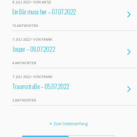
8. JULI 2022 • VON ANTJE
Ein Bär muss her – 07.07.2022
10 ANTWORTEN
7. JULI 2022 • VON FRANK
Jasper – 06.07.2022
4 ANTWORTEN
7. JULI 2022 • VON FRANK
Traumstraße – 05.07.2022
2 ANTWORTEN
Zum Seitenanfang