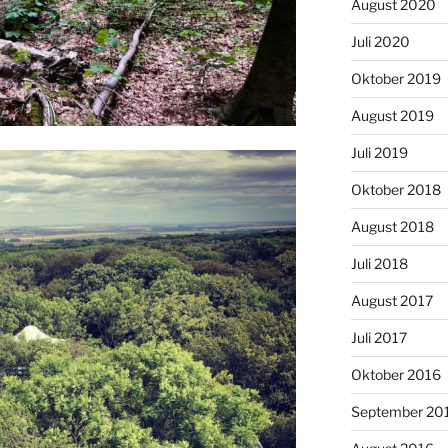
August 2020
Juli 2020
Oktober 2019
August 2019
Juli 2019
Oktober 2018
August 2018
Juli 2018
August 2017
Juli 2017
Oktober 2016
September 20