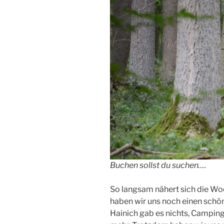
Buchen sollst du suchen….
So langsam nähert sich die Wo
haben wir uns noch einen schön
Hainich gab es nichts, Camping