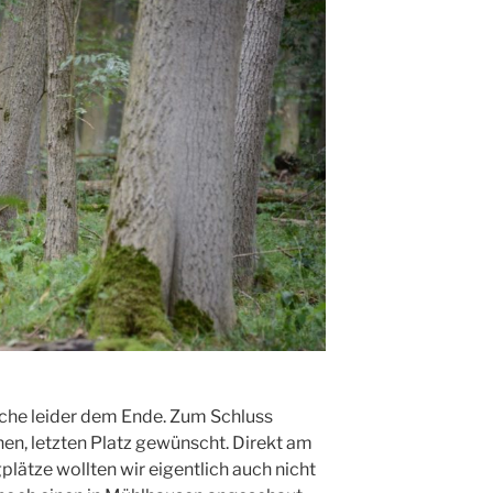
che leider dem Ende. Zum Schluss
en, letzten Platz gewünscht. Direkt am
plätze wollten wir eigentlich auch nicht