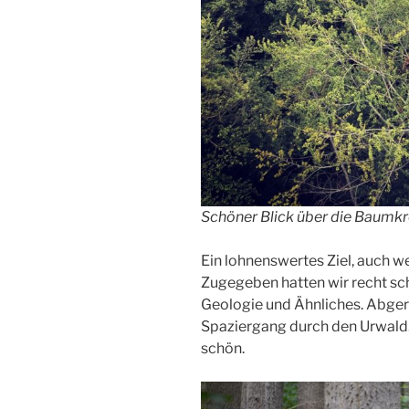
Schöner Blick über die Baumk
Ein lohnenswertes Ziel, auch w
Zugegeben hatten wir recht sc
Geologie und Ähnliches. Abge
Spaziergang durch den Urwald.
schön.