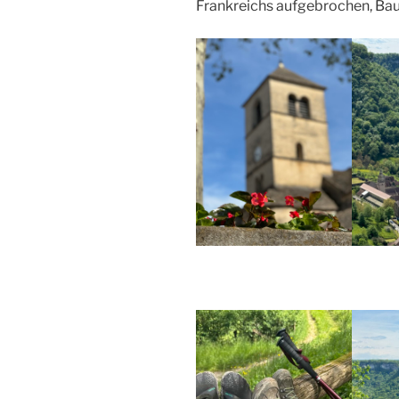
Frankreichs aufgebrochen, Ba