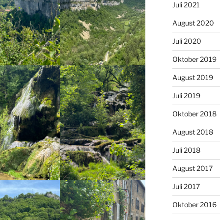
Juli 2021
August 2020
Juli 2020
Oktober 2019
August 2019
Juli 2019
Oktober 2018
August 2018
Juli 2018
August 2017
Juli 2017
Oktober 2016