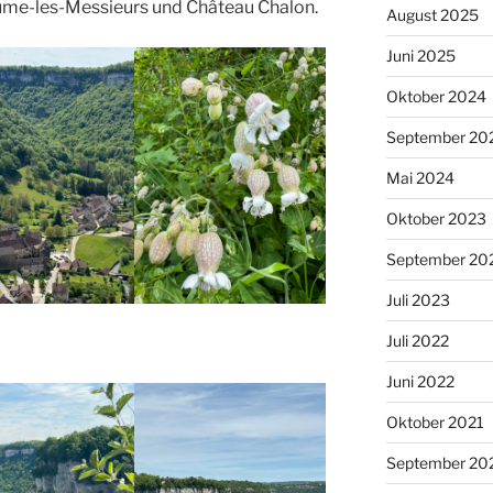
ume-les-Messieurs und Château Chalon.
August 2025
Juni 2025
Oktober 2024
September 20
Mai 2024
Oktober 2023
September 20
Juli 2023
Juli 2022
Juni 2022
Oktober 2021
September 20