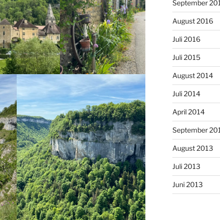
September 20
August 2016
Juli 2016
Juli 2015
August 2014
Juli 2014
April 2014
September 20
August 2013
Juli 2013
Juni 2013