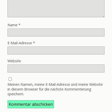
Name
*
E-Mail-Adresse
*
Website
Meinen Namen, meine E-Mail-Adresse und meine Website
in diesem Browser für die nächste Kommentierung
speichern.