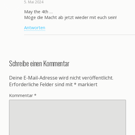
5. Mai 2024
May the 4th …
Möge die Macht ab jetzt wieder mit euch sein!
Antworten
Schreibe einen Kommentar
Deine E-Mail-Adresse wird nicht veröffentlicht.
Erforderliche Felder sind mit
*
markiert
Kommentar
*