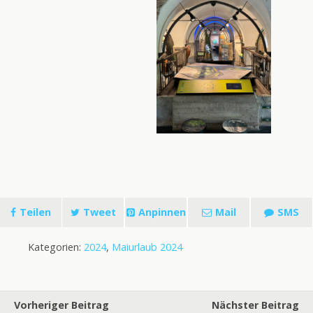
Teilen
Tweet
Anpinnen
Mail
SMS
Kategorien:
2024
,
Maiurlaub 2024
Vorheriger Beitrag
Nächster Beitrag