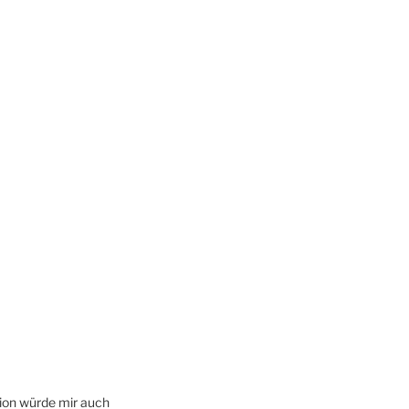
ion würde mir auch