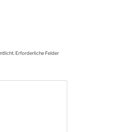
tlicht.
Erforderliche Felder