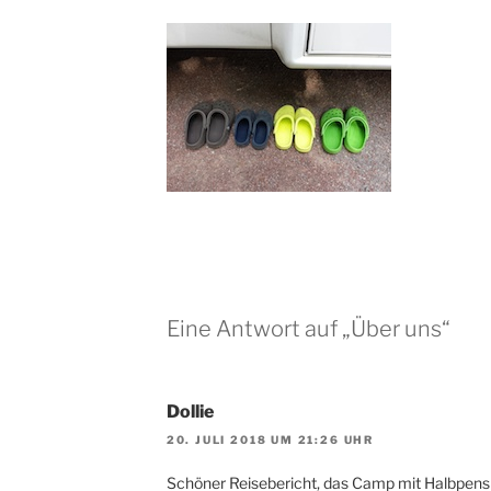
Eine Antwort auf „Über uns“
Dollie
20. JULI 2018 UM 21:26 UHR
Schöner Reisebericht, das Camp mit Halbpens