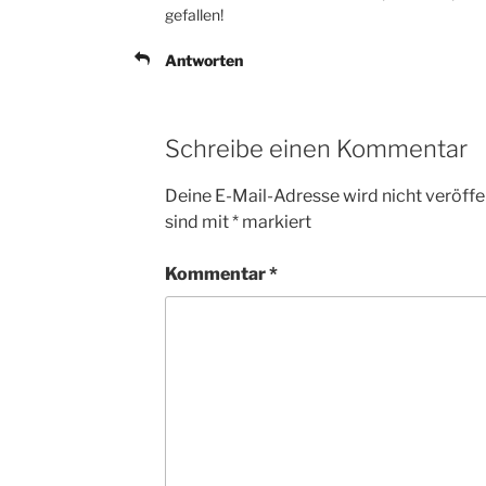
gefallen!
Antworten
Schreibe einen Kommentar
Deine E-Mail-Adresse wird nicht veröffen
sind mit
*
markiert
Kommentar
*