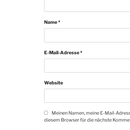
Name
*
E-Mail-Adresse
*
Website
Meinen Namen, meine E-Mail-Adress
diesem Browser für die nächste Kommen