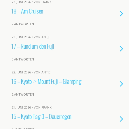
23. JUNI 2026 • VON FRANK
18 – Am Cruisen
2 ANTWORTEN
23. JUNI 2026 • VON ANTJE
17 – Rund um den Fuji
3 ANTWORTEN
22. JUNI 2026 • VON ANTJE
16 – Kyoto -> Mount Fuji – Glamping
2 ANTWORTEN
21. JUNI 2026 • VON FRANK
15 – Kyoto Tag 3 – Dauerregen