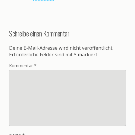
Schreibe einen Kommentar
Deine E-Mail-Adresse wird nicht veröffentlicht.
Erforderliche Felder sind mit
*
markiert
Kommentar
*