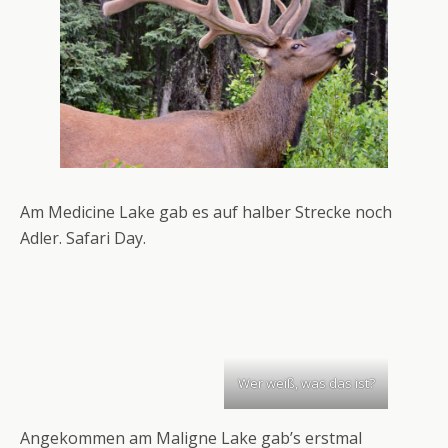
Am Medicine Lake gab es auf halber Strecke noch
Adler. Safari Day.
Wer weiß, was das ist?
Angekommen am Maligne Lake gab’s erstmal