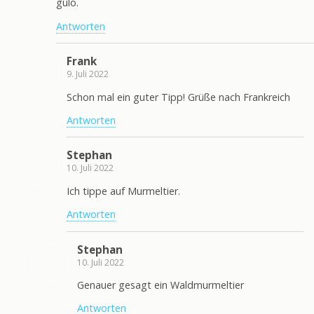
gulo.
Antworten
Frank
9. Juli 2022
Schon mal ein guter Tipp! Grüße nach Frankreich
Antworten
Stephan
10. Juli 2022
Ich tippe auf Murmeltier.
Antworten
Stephan
10. Juli 2022
Genauer gesagt ein Waldmurmeltier
Antworten