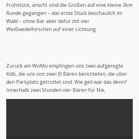
Frühstück, anschl. sind die Großen auf eine kleine 3km
Runde gegangen – das erste Stück beschaulich im
Wald – ohne Bär aber dafür mit vier
Weißwedelhirschen auf einer Lichtung.
Zurück am WoMo empfingen uns zwei aufgeregte
Kids, die uns von zwei (!) Bären berichteten, die über
den Parkplatz getrottet sind. Wie geil war das denn?
Innerhalb zwei Stunden vier Bären für Nik.