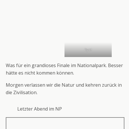
Bye!
Was für ein grandioses Finale im Nationalpark. Besser
hätte es nicht kommen können.
Morgen verlassen wir die Natur und kehren zurück in
die Zivilisation.
Letzter Abend im NP