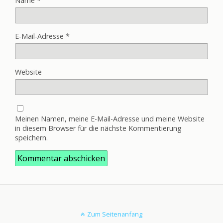
Name
*
E-Mail-Adresse
*
Website
Meinen Namen, meine E-Mail-Adresse und meine Website
in diesem Browser für die nächste Kommentierung
speichern.
Zum Seitenanfang