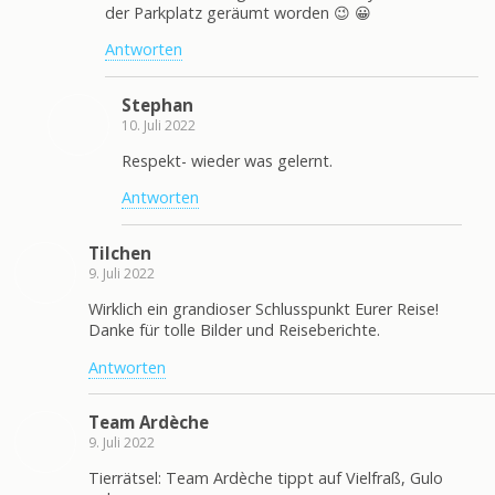
der Parkplatz geräumt worden 😉 😀
Antworten
Stephan
10. Juli 2022
Respekt- wieder was gelernt.
Antworten
Tilchen
9. Juli 2022
Wirklich ein grandioser Schlusspunkt Eurer Reise!
Danke für tolle Bilder und Reiseberichte.
Antworten
Team Ardèche
9. Juli 2022
Tierrätsel: Team Ardèche tippt auf Vielfraß, Gulo