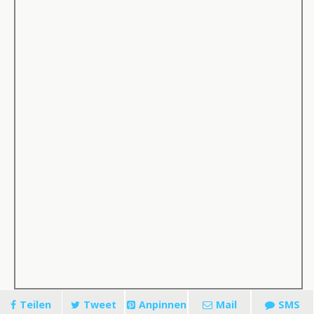
Teilen
Tweet
Anpinnen
Mail
SMS