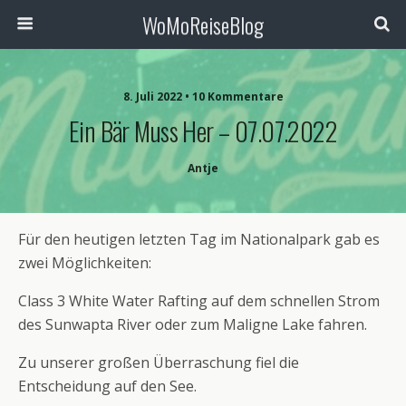
WoMoReiseBlog
8. Juli 2022 • 10 Kommentare
Ein Bär Muss Her – 07.07.2022
Antje
Für den heutigen letzten Tag im Nationalpark gab es
zwei Möglichkeiten:
Class 3 White Water Rafting auf dem schnellen Strom
des Sunwapta River oder zum Maligne Lake fahren.
Zu unserer großen Überraschung fiel die
Entscheidung auf den See.