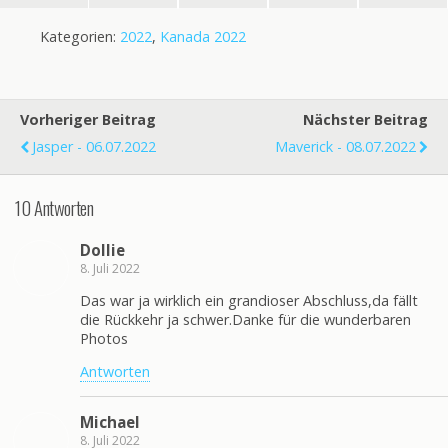
Kategorien:
2022
,
Kanada 2022
Vorheriger Beitrag
Nächster Beitrag
Jasper - 06.07.2022
Maverick - 08.07.2022
10 Antworten
Dollie
8. Juli 2022
Das war ja wirklich ein grandioser Abschluss,da fällt
die Rückkehr ja schwer.Danke für die wunderbaren
Photos
Antworten
Michael
8. Juli 2022