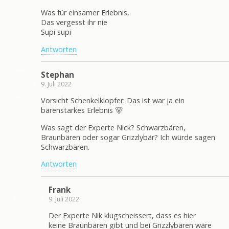
Was für einsamer Erlebnis,
Das vergesst ihr nie
Supi supi
Antworten
Stephan
9. Juli 2022
Vorsicht Schenkelklopfer: Das ist war ja ein
bärenstarkes Erlebnis 🐻
Was sagt der Experte Nick? Schwarzbären,
Braunbären oder sogar Grizzlybär? Ich würde sagen
Schwarzbären.
Antworten
Frank
9. Juli 2022
Der Experte Nik klugscheissert, dass es hier
keine Braunbären gibt und bei Grizzlybären wäre