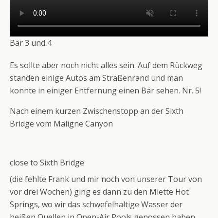
Bär 3 und 4
Es sollte aber noch nicht alles sein. Auf dem Rückweg
standen einige Autos am Straßenrand und man
konnte in einiger Entfernung einen Bär sehen. Nr. 5!
Nach einem kurzen Zwischenstopp an der Sixth
Bridge vom Maligne Canyon
close to Sixth Bridge
(die fehlte Frank und mir noch von unserer Tour von
vor drei Wochen) ging es dann zu den Miette Hot
Springs, wo wir das schwefelhaltige Wasser der
heißen Quellen in Open-Air Pools genossen haben.