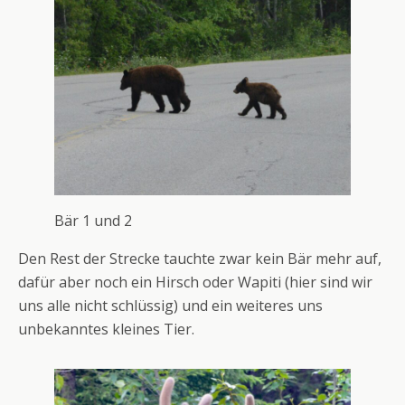
Bär 1 und 2
Den Rest der Strecke tauchte zwar kein Bär mehr auf,
dafür aber noch ein Hirsch oder Wapiti (hier sind wir
uns alle nicht schlüssig) und ein weiteres uns
unbekanntes kleines Tier.