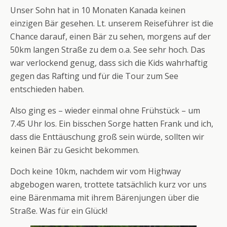
Unser Sohn hat in 10 Monaten Kanada keinen
einzigen Bär gesehen. Lt. unserem Reiseführer ist die
Chance darauf, einen Bär zu sehen, morgens auf der
50km langen Straße zu dem o.a. See sehr hoch. Das
war verlockend genug, dass sich die Kids wahrhaftig
gegen das Rafting und für die Tour zum See
entschieden haben.
Also ging es – wieder einmal ohne Frühstück – um
7.45 Uhr los. Ein bisschen Sorge hatten Frank und ich,
dass die Enttäuschung groß sein würde, sollten wir
keinen Bär zu Gesicht bekommen.
Doch keine 10km, nachdem wir vom Highway
abgebogen waren, trottete tatsächlich kurz vor uns
eine Bärenmama mit ihrem Bärenjungen über die
Straße. Was für ein Glück!