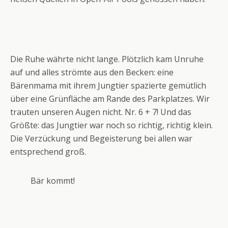
Die Ruhe währte nicht lange. Plötzlich kam Unruhe
auf und alles strömte aus den Becken: eine
Bärenmama mit ihrem Jungtier spazierte gemütlich
über eine Grünfläche am Rande des Parkplatzes. Wir
trauten unseren Augen nicht. Nr. 6 + 7! Und das
Größte: das Jungtier war noch so richtig, richtig klein.
Die Verzückung und Begeisterung bei allen war
entsprechend groß.
Bär kommt!