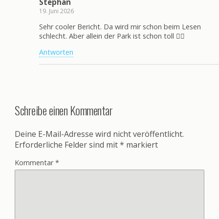
Stephan
19. Juni 2026
Sehr cooler Bericht. Da wird mir schon beim Lesen
schlecht. Aber allein der Park ist schon toll 👍🏻
Antworten
Schreibe einen Kommentar
Deine E-Mail-Adresse wird nicht veröffentlicht.
Erforderliche Felder sind mit
*
markiert
Kommentar
*