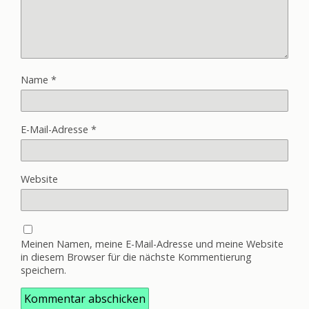
Name
*
E-Mail-Adresse
*
Website
Meinen Namen, meine E-Mail-Adresse und meine Website
in diesem Browser für die nächste Kommentierung
speichern.