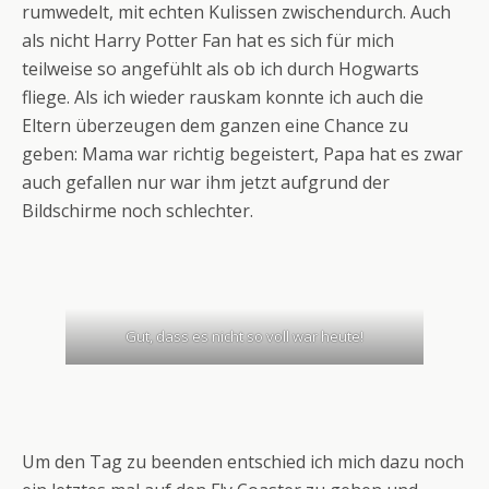
rumwedelt, mit echten Kulissen zwischendurch. Auch
als nicht Harry Potter Fan hat es sich für mich
teilweise so angefühlt als ob ich durch Hogwarts
fliege. Als ich wieder rauskam konnte ich auch die
Eltern überzeugen dem ganzen eine Chance zu
geben: Mama war richtig begeistert, Papa hat es zwar
auch gefallen nur war ihm jetzt aufgrund der
Bildschirme noch schlechter.
Gut, dass es nicht so voll war heute!
Um den Tag zu beenden entschied ich mich dazu noch