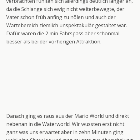
verbrachten fühlten sich allerdings deutlich länger an,
da die Schlange sich ewig nicht weiterbewegte, der
Vater schon früh anfing zu nölen und auch der
Wartebereich ziemlich unspektakulär gestaltet war.
Dafür waren die 2 min Fahrspass aber schonmal
besser als bei der vorherigen Attraktion.
Danach ging es raus aus der Mario World und direkt
nebenan in die Waterworld. Wir wussten erst nicht
ganz was uns erwartet aber in zehn Minuten ging