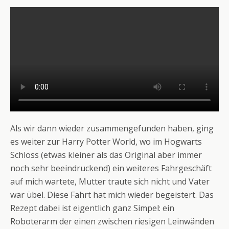
Als wir dann wieder zusammengefunden haben, ging
es weiter zur Harry Potter World, wo im Hogwarts
Schloss (etwas kleiner als das Original aber immer
noch sehr beeindruckend) ein weiteres Fahrgeschäft
auf mich wartete, Mutter traute sich nicht und Vater
war übel. Diese Fahrt hat mich wieder begeistert. Das
Rezept dabei ist eigentlich ganz Simpel: ein
Roboterarm der einen zwischen riesigen Leinwänden