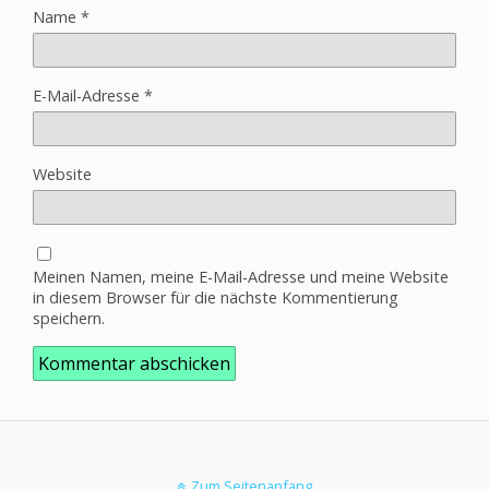
Name
*
E-Mail-Adresse
*
Website
Meinen Namen, meine E-Mail-Adresse und meine Website
in diesem Browser für die nächste Kommentierung
speichern.
Zum Seitenanfang