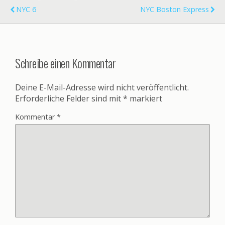
NYC 6
NYC Boston Express
Schreibe einen Kommentar
Deine E-Mail-Adresse wird nicht veröffentlicht.
Erforderliche Felder sind mit
*
markiert
Kommentar
*