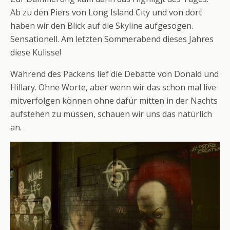
Ab zu den Piers von Long Island City und von dort
haben wir den Blick auf die Skyline aufgesogen.
Sensationell. Am letzten Sommerabend dieses Jahres
diese Kulisse!
Während des Packens lief die Debatte von Donald und
Hillary. Ohne Worte, aber wenn wir das schon mal live
mitverfolgen können ohne dafür mitten in der Nachts
aufstehen zu müssen, schauen wir uns das natürlich
an.