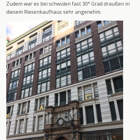
Zudem war es bei schwülen fast 30° Grad draußen in
diesem Riesenkaufhaus sehr angenehm.