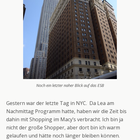
Noch ein letzter naher Blick auf das ESB
Gestern war der letzte Tag in NYC. Da Lea am
Nachmittag Programm hatte, haben wir die Zeit bis
dahin mit Shopping im Macy’s verbracht. Ich bin ja
nicht der große Shopper, aber dort bin ich warm
gelaufen und hätte noch länger bleiben können.