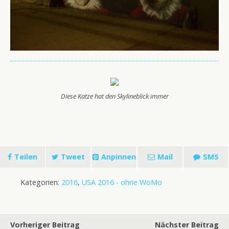
Diese Katze hat den Skylineblick immer
Teilen
Tweet
Anpinnen
Mail
SMS
Kategorien:
2016
,
USA 2016 - ohne WoMo
Vorheriger Beitrag
Nächster Beitrag