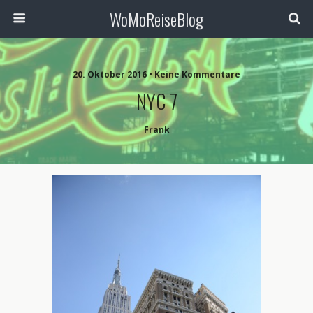
WoMoReiseBlog
20. Oktober 2016 • Keine Kommentare
NYC 7
Frank