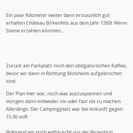
Ein paar Kilometer weiter dann erstaunlich gut
erhalten Château Birkenfels aus dem Jahr 1260!. Wenn
Steine erzählen könnten…
Zurück am Parkplatz noch den obligatorischen Kaffee,
bevor wir dann in Richtung Molsheim aufgebrochen
sind.
Der Plan hier war, noch was auszuspannen und
morgen dann entweder nix oder fast nix zu machen.
Allerdings: Der Campingplatz war bei Ankunft gegen
15:30 voll!
Während wir noch enttäuscht vor der Rezeption