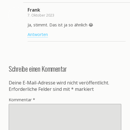
Frank
7. Oktober 2023
Ja, stimmt. Das ist ja so ähnlich 😂
Antworten
Schreibe einen Kommentar
Deine E-Mail-Adresse wird nicht veröffentlicht.
Erforderliche Felder sind mit
*
markiert
Kommentar
*