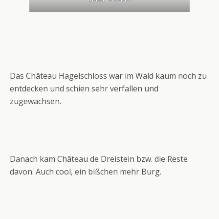
Das Château Hagelschloss war im Wald kaum noch zu
entdecken und schien sehr verfallen und
zugewachsen.
Danach kam Château de Dreistein bzw. die Reste
davon. Auch cool, ein bißchen mehr Burg.