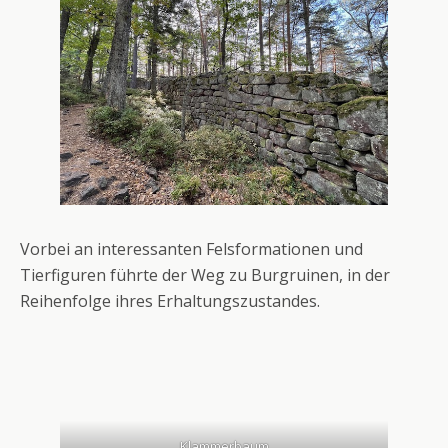
Vorbei an interessanten Felsformationen und
Tierfiguren führte der Weg zu Burgruinen, in der
Reihenfolge ihres Erhaltungszustandes.
Klammerbaum