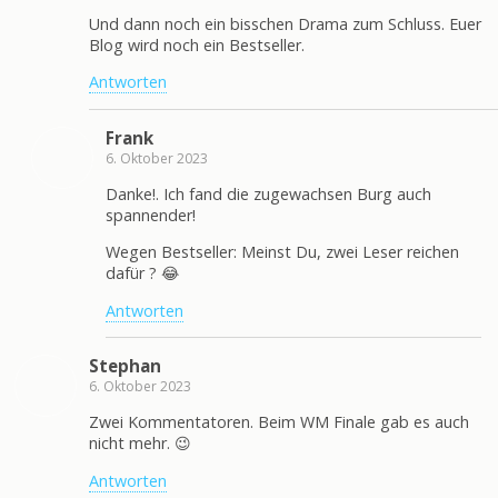
Und dann noch ein bisschen Drama zum Schluss. Euer
Blog wird noch ein Bestseller.
Antworten
Frank
6. Oktober 2023
Danke!. Ich fand die zugewachsen Burg auch
spannender!
Wegen Bestseller: Meinst Du, zwei Leser reichen
dafür ? 😂
Antworten
Stephan
6. Oktober 2023
Zwei Kommentatoren. Beim WM Finale gab es auch
nicht mehr. 😉
Antworten