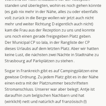
standen und überlegten, wohin es noch gehen könnte
(es gab nix mehr in der Nähe, alles zu oder ebenfalls
voll; zurück in die Berge wollen wir jetzt auch nicht
mehr und weiter Richtung D eigentlich auch nicht)
kam die Frau aus der Rezeption zu uns und konnte
uns noch einen gerade freigegeben Platz geben.
Der Municipal CP so lala, in der Rangliste der CP
dieses Urlaubs auf dem letzten Platz. Aber wir hatten
keine Lust, die nächsten zwei Nächte in Stadtnähe zu
Strasbourg auf Parkplätzen zu stehen .
Sogar in Frankreich gibt es auf Campingplätzen eine
gewisse Ordnung. Zu jedem Platz gibt es in der Nähe
einen extra mit der Platznummer beschrifteten
Stromanschluss. Unserer war aber belegt. Antje ist
daraufhin zum belgischen Nachbarn und hat
(wirklich!) nett und natürlich auf französisch (!)