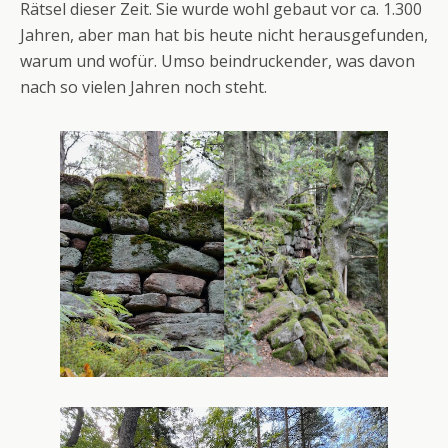
Rätsel dieser Zeit. Sie wurde wohl gebaut vor ca. 1.300
Jahren, aber man hat bis heute nicht herausgefunden,
warum und wofür. Umso beindruckender, was davon
nach so vielen Jahren noch steht.