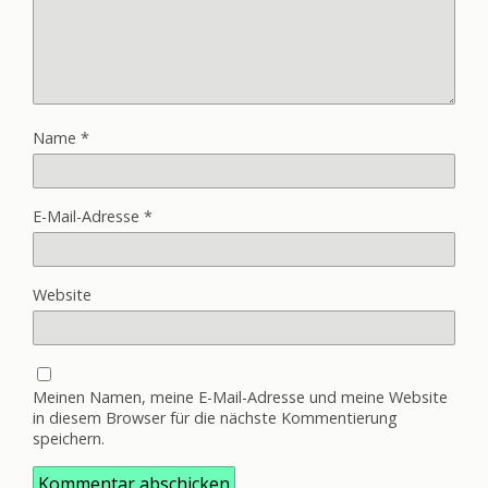
Name
*
E-Mail-Adresse
*
Website
Meinen Namen, meine E-Mail-Adresse und meine Website
in diesem Browser für die nächste Kommentierung
speichern.