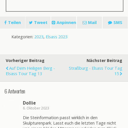
Teilen
Tweet
Anpinnen
Mail
SMS
Kategorien:
2023
,
Elsass 2023
Vorheriger Beitrag
Nächster Beitrag
Auf Dem Heiligen Berg -
Straßburg - Elsass Tour Tag
Elsass Tour Tag 13
15
6 Antworten
Dollie
6. Oktober 2023
Die Steinformation passt wirklich in den
Skulpturenpark. Lasst euch die letzten Tage nicht