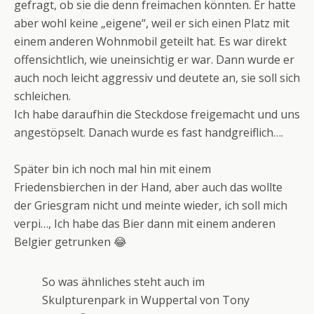
gefragt, ob sie die denn freimachen könnten. Er hatte
aber wohl keine „eigene“, weil er sich einen Platz mit
einem anderen Wohnmobil geteilt hat. Es war direkt
offensichtlich, wie uneinsichtig er war. Dann wurde er
auch noch leicht aggressiv und deutete an, sie soll sich
schleichen.
Ich habe daraufhin die Steckdose freigemacht und uns
angestöpselt. Danach wurde es fast handgreiflich….
Später bin ich noch mal hin mit einem
Friedensbierchen in der Hand, aber auch das wollte
der Griesgram nicht und meinte wieder, ich soll mich
verpi…, Ich habe das Bier dann mit einem anderen
Belgier getrunken 😂
So was ähnliches steht auch im
Skulpturenpark in Wuppertal von Tony