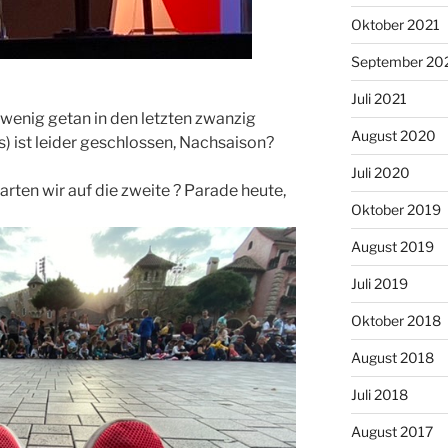
Oktober 2021
September 20
Juli 2021
 wenig getan in den letzten zwanzig
August 2020
es) ist leider geschlossen, Nachsaison?
Juli 2020
rten wir auf die zweite ? Parade heute,
Oktober 2019
August 2019
Juli 2019
Oktober 2018
August 2018
Juli 2018
August 2017