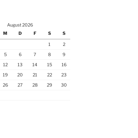
August 2026
M
D
F
S
S
1
2
5
6
7
8
9
12
13
14
15
16
19
20
21
22
23
26
27
28
29
30