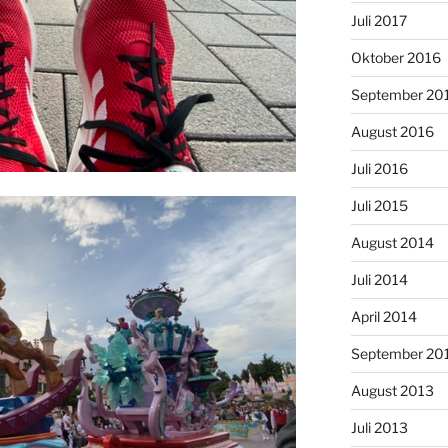
Juli 2017
Oktober 2016
September 20
August 2016
Juli 2016
Juli 2015
August 2014
Juli 2014
April 2014
September 20
August 2013
Juli 2013