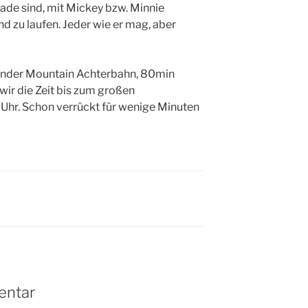
hade sind, mit Mickey bzw. Minnie
 zu laufen. Jeder wie er mag, aber
Thunder Mountain Achterbahn, 80min
ir die Zeit bis zum großen
hr. Schon verrückt für wenige Minuten
entar