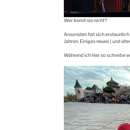
Wer kennt sie nicht?
Ansonsten hat sich erstaunlich
Jahren. Einiges neues ( und alt
Während ich hier so schreibe wa