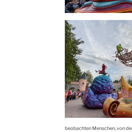
beobachten Menschen, von denen