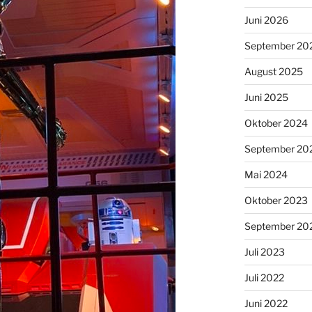
Juni 2026
September 20
August 2025
Juni 2025
Oktober 2024
September 20
Mai 2024
Oktober 2023
September 20
Juli 2023
Juli 2022
Juni 2022