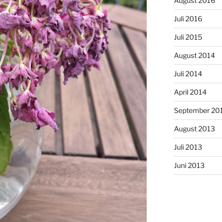
August 2016
Juli 2016
Juli 2015
August 2014
Juli 2014
April 2014
September 20
August 2013
Juli 2013
Juni 2013