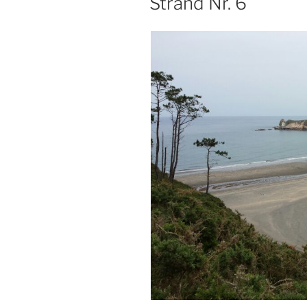
Strand Nr. 6