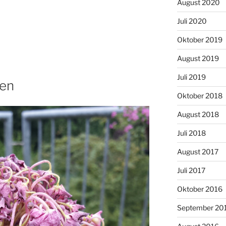
August 2020
Juli 2020
Oktober 2019
August 2019
Juli 2019
ren
Oktober 2018
August 2018
Juli 2018
August 2017
Juli 2017
Oktober 2016
September 20