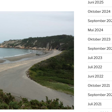
Juni 2025
Oktober 2024
September 20
Mai 2024
Oktober 2023
September 20
Juli 2023
Juli 2022
Juni 2022
Oktober 2021
September 20
Juli 2021