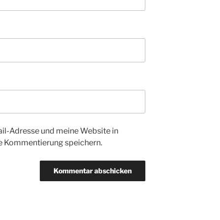
l-Adresse und meine Website in
te Kommentierung speichern.