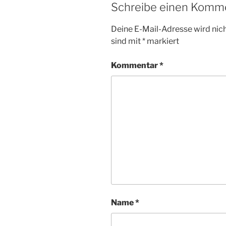
Schreibe einen Komm
Deine E-Mail-Adresse wird nicht
sind mit
*
markiert
Kommentar
*
Name
*