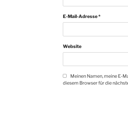
E-Mail-Adresse
*
Website
Meinen Namen, meine E-Mai
diesem Browser für die nächs