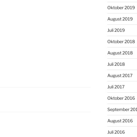
Oktober 2019
August 2019
Juli 2019
Oktober 2018
August 2018
Juli 2018
August 2017
Juli 2017
Oktober 2016
September 20
August 2016
Juli 2016