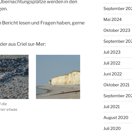
d Übernachtungsplätze werden in den
September 20
gen.
Mai 2024
 Bericht lesen und Fragen haben, gerne
Oktober 2023
September 20
der aus Criel sur-Mer:
Juli 2023
Juli 2022
Juni 2022
Oktober 2021
September 20
d die
Juli 2021
ner etwas
August 2020
Juli 2020