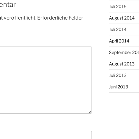
entar
Juli 2015
 veröffentlicht.
Erforderliche Felder
August 2014
Juli 2014
April 2014
September 20
August 2013
Juli 2013
Juni 2013