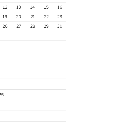
12
13
14
15
16
19
20
21
22
23
26
27
28
29
30
25