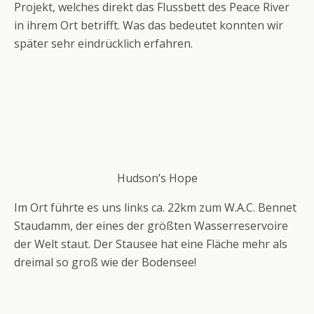
Projekt, welches direkt das Flussbett des Peace River
in ihrem Ort betrifft. Was das bedeutet konnten wir
später sehr eindrücklich erfahren.
Hudson’s Hope
Im Ort führte es uns links ca. 22km zum W.A.C. Bennet
Staudamm, der eines der größten Wasserreservoire
der Welt staut. Der Stausee hat eine Fläche mehr als
dreimal so groß wie der Bodensee!