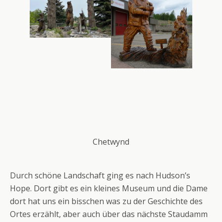
Chetwynd
Durch schöne Landschaft ging es nach Hudson’s
Hope. Dort gibt es ein kleines Museum und die Dame
dort hat uns ein bisschen was zu der Geschichte des
Ortes erzählt, aber auch über das nächste Staudamm