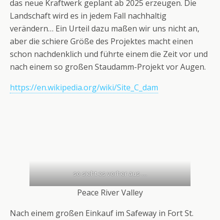
das neue Kraftwerk geplant ab 2025 erzeugen. Die
Landschaft wird es in jedem Fall nachhaltig
verändern… Ein Urteil dazu maßen wir uns nicht an,
aber die schiere Größe des Projektes macht einen
schon nachdenklich und führte einem die Zeit vor und
nach einem so großen Staudamm-Projekt vor Augen.
https://en.wikipedia.org/wiki/Site_C_dam
so sieht es vorher aus …
Peace River Valley
Nach einem großen Einkauf im Safeway in Fort St.