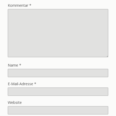
Kommentar
*
Name
*
E-Mail-Adresse
*
Website