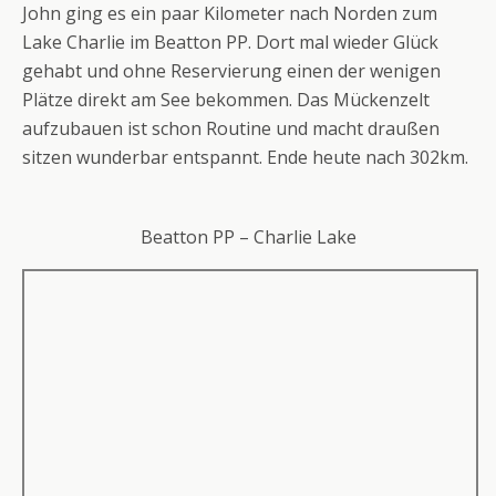
John ging es ein paar Kilometer nach Norden zum
Lake Charlie im Beatton PP. Dort mal wieder Glück
gehabt und ohne Reservierung einen der wenigen
Plätze direkt am See bekommen. Das Mückenzelt
aufzubauen ist schon Routine und macht draußen
sitzen wunderbar entspannt. Ende heute nach 302km.
Beatton PP – Charlie Lake