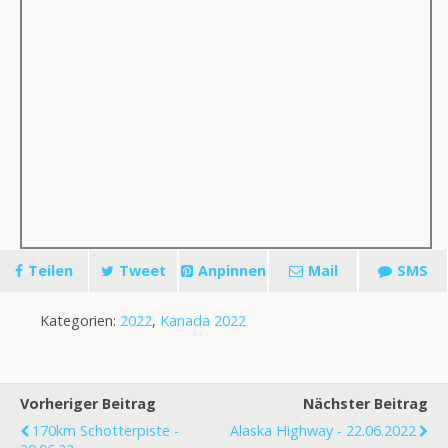
Teilen
Tweet
Anpinnen
Mail
SMS
Kategorien:
2022
,
Kanada 2022
Vorheriger Beitrag
Nächster Beitrag
170km Schotterpiste -
Alaska Highway - 22.06.2022