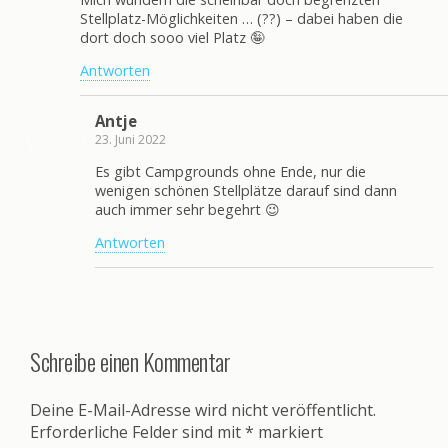
Stellplatz-Möglichkeiten … (??) – dabei haben die
dort doch sooo viel Platz 🤪
Antworten
Antje
23. Juni 2022
Es gibt Campgrounds ohne Ende, nur die
wenigen schönen Stellplätze darauf sind dann
auch immer sehr begehrt 😉
Antworten
Schreibe einen Kommentar
Deine E-Mail-Adresse wird nicht veröffentlicht.
Erforderliche Felder sind mit
*
markiert