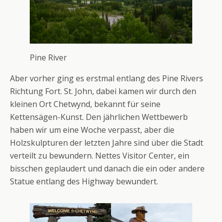
Pine River
Aber vorher ging es erstmal entlang des Pine Rivers
Richtung Fort. St. John, dabei kamen wir durch den
kleinen Ort Chetwynd, bekannt für seine
Kettensägen-Kunst. Den jährlichen Wettbewerb
haben wir um eine Woche verpasst, aber die
Holzskulpturen der letzten Jahre sind über die Stadt
verteilt zu bewundern. Nettes Visitor Center, ein
bisschen geplaudert und danach die ein oder andere
Statue entlang des Highway bewundert.