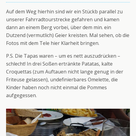
Auf dem Weg hierhin sind wir ein Stückb parallel zu
unserer Fahrradtourstrecke gefahren und kamen
dann an einem Berg vorbei, über dem min. ein
Dutzend (vermutlich) Geier kreisten. Mal sehen, ob die
Fotos mit dem Tele hier Klarheit bringen.
P.S. Die Tapas waren – um es nett auszudrücken –
schlecht! In drei Soßen ertränkte Patatas, kalte
Croquettas (zum Auftauen nicht lange genug in der
Friteuse gelassen), undefinierbares Omelette, die
Kinder haben noch nicht einmal die Pommes
aufgegessen.