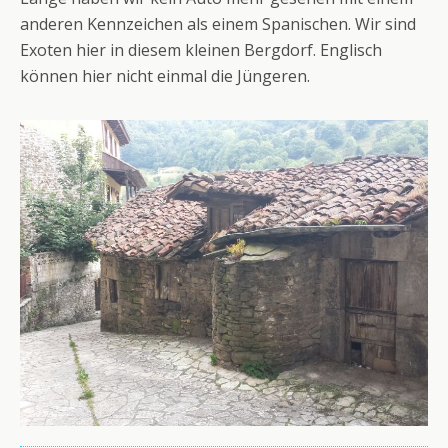
anderen Kennzeichen als einem Spanischen. Wir sind
Exoten hier in diesem kleinen Bergdorf. Englisch
können hier nicht einmal die Jüngeren.