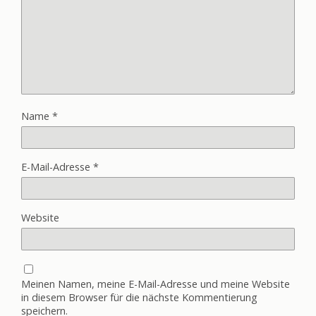
Name
*
E-Mail-Adresse
*
Website
Meinen Namen, meine E-Mail-Adresse und meine Website
in diesem Browser für die nächste Kommentierung
speichern.