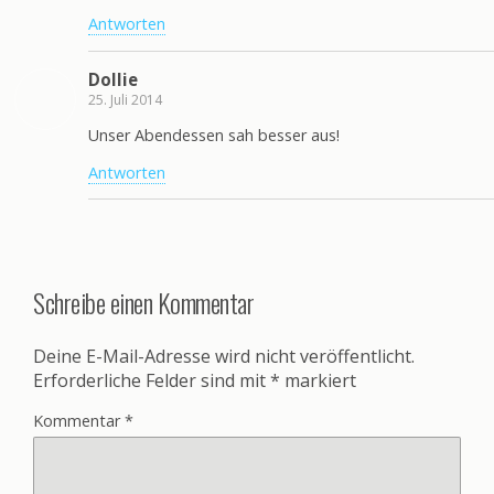
Antworten
Dollie
25. Juli 2014
Unser Abendessen sah besser aus!
Antworten
Schreibe einen Kommentar
Deine E-Mail-Adresse wird nicht veröffentlicht.
Erforderliche Felder sind mit
*
markiert
Kommentar
*