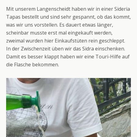
Mit unserem Langenscheidt haben wir in einer Sideria
Tapas bestellt und sind sehr gespannt, ob das kommt,
was wir uns vorstellen. Es dauert etwas länger,
scheinbar musste erst mal eingekauft werden,
zweimal wurden hier Einkaufstüten rein geschleppt.
In der Zwischenzeit üben wir das Sidra einschenken.
Damit es besser klappt haben wir eine Touri-Hilfe auf
die Flasche bekommen.