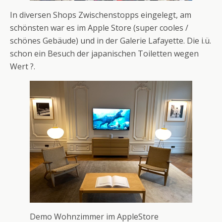
In diversen Shops Zwischenstopps eingelegt, am
schönsten war es im Apple Store (super cooles /
schönes Gebäude) und in der Galerie Lafayette. Die i.ü.
schon ein Besuch der japanischen Toiletten wegen
Wert ?.
Demo Wohnzimmer im AppleStore