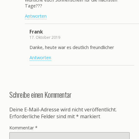
Tage???
Antworten
Frank
17. Oktober 2019
Danke, heute war es deutlich freundlicher
Antworten
Schreibe einen Kommentar
Deine E-Mail-Adresse wird nicht veröffentlicht.
Erforderliche Felder sind mit
*
markiert
Kommentar
*