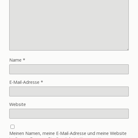
Name
*
E-Mail-Adresse
*
Website
Meinen Namen, meine E-Mail-Adresse und meine Website