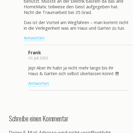
benutzt. Musste an der Elektrik basteln da das alte
HomeMatic teilweise den Geist aufgegeben hat.
Nicht die Traumarbeit bei 35 Grad.
Das ist der Vorteil am Wegfahren – man kommt nicht
in die Verlegenheit was am Haus und Garten zu tun.
Antworten
Frank
10. Juli 2023
Jep! Aber ihr habt ja nicht mehr lange bis ihr
Haus & Garten sich selbst überlassen könnt 😎
Antworten
Schreibe einen Kommentar
Deine E-Mail-Adresse wird nicht veröffentlicht.