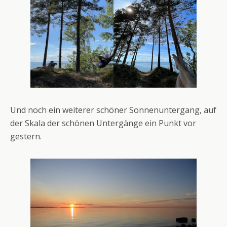
Und noch ein weiterer schöner Sonnenuntergang, auf
der Skala der schönen Untergänge ein Punkt vor
gestern.