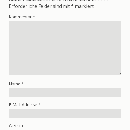
Erforderliche Felder sind mit
*
markiert
Kommentar
*
Name
*
E-Mail-Adresse
*
Website