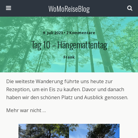
WoMoReiseBlog
9. Juli 2023 • 2 Kommentare
Tag 10 – Hängemattentag
Frank
Die weiteste Wanderung führte uns heute zur
Rezeption, um ein Eis zu kaufen. Davor und danach
haben wir den schönen Platz und Ausblick genossen.
Mehr war nicht …