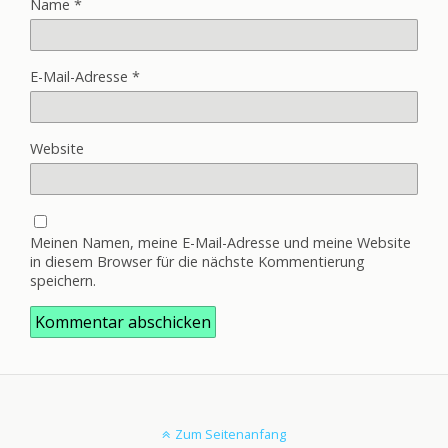
Name
*
E-Mail-Adresse
*
Website
Meinen Namen, meine E-Mail-Adresse und meine Website
in diesem Browser für die nächste Kommentierung
speichern.
Zum Seitenanfang