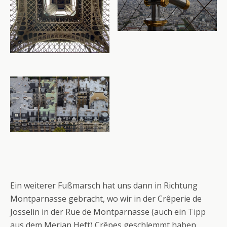
Ein weiterer Fußmarsch hat uns dann in Richtung
Montparnasse gebracht, wo wir in der Crêperie de
Josselin in der Rue de Montparnasse (auch ein Tipp
aus dem Merian Heft) Crêpes geschlemmt haben.