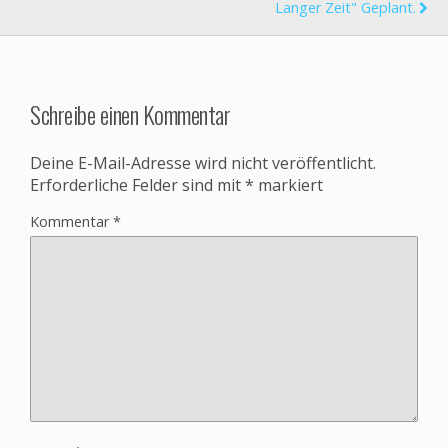
Langer Zeit" Geplant.
Schreibe einen Kommentar
Deine E-Mail-Adresse wird nicht veröffentlicht.
Erforderliche Felder sind mit
*
markiert
Kommentar
*