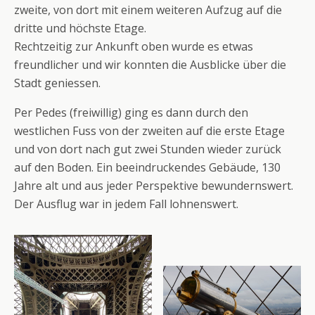
zweite, von dort mit einem weiteren Aufzug auf die
dritte und höchste Etage.
Rechtzeitig zur Ankunft oben wurde es etwas
freundlicher und wir konnten die Ausblicke über die
Stadt geniessen.
Per Pedes (freiwillig) ging es dann durch den
westlichen Fuss von der zweiten auf die erste Etage
und von dort nach gut zwei Stunden wieder zurück
auf den Boden. Ein beeindruckendes Gebäude, 130
Jahre alt und aus jeder Perspektive bewundernswert.
Der Ausflug war in jedem Fall lohnenswert.