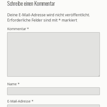
Schreibe einen Kommentar
Deine E-Mail-Adresse wird nicht veröffentlicht.
Erforderliche Felder sind mit
*
markiert
Kommentar
*
Name
*
E-Mail-Adresse
*