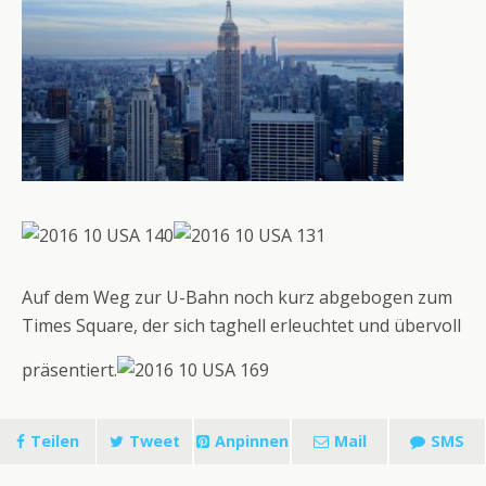
Auf dem Weg zur U-Bahn noch kurz abgebogen zum
Times Square, der sich taghell erleuchtet und übervoll
präsentiert.
Teilen
Tweet
Anpinnen
Mail
SMS