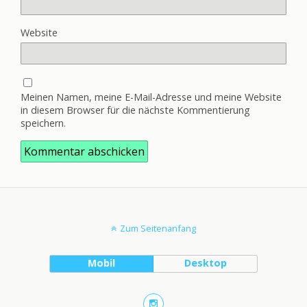
Website
Meinen Namen, meine E-Mail-Adresse und meine Website
in diesem Browser für die nächste Kommentierung
speichern.
Zum Seitenanfang
Mobil
Desktop