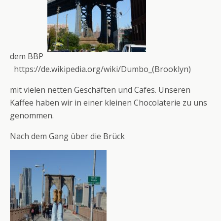
dem BBP
https://de.wikipedia.org/wiki/Dumbo_(Brooklyn)
mit vielen netten Geschäften und Cafes. Unseren
Kaffee haben wir in einer kleinen Chocolaterie zu uns
genommen.
Nach dem Gang über die Brück