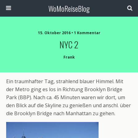
WoMoReiseBlog
15. Oktober 2016 • 1 Kommentar
NYC 2
Frank
Ein traumhafter Tag, strahlend blauer Himmel. Mit
der Metro ging es los in Richtung Brooklyn Bridge
Park (BBP). Nach ca. 45 Minuten waren wir dort, um
den Blick auf die Skyline zu genießen und anschl. über
die Brooklyn Bridge nach Manhattan zu gehen.