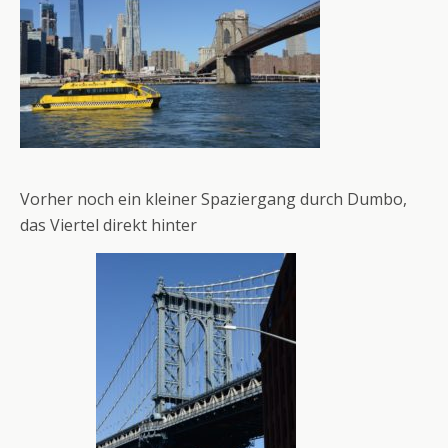
Vorher noch ein kleiner Spaziergang durch Dumbo,
das Viertel direkt hinter