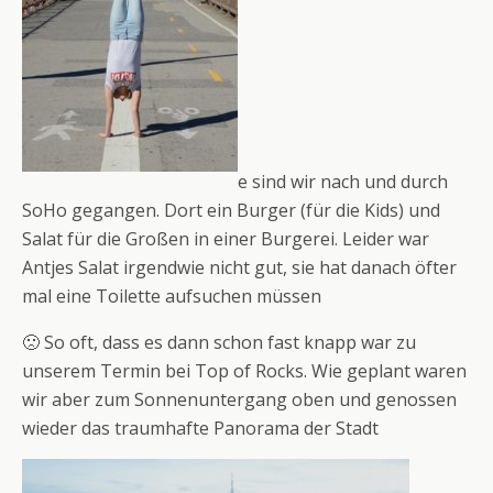
e sind wir nach und durch
SoHo gegangen. Dort ein Burger (für die Kids) und
Salat für die Großen in einer Burgerei. Leider war
Antjes Salat irgendwie nicht gut, sie hat danach öfter
mal eine Toilette aufsuchen müssen
🙁 So oft, dass es dann schon fast knapp war zu
unserem Termin bei Top of Rocks. Wie geplant waren
wir aber zum Sonnenuntergang oben und genossen
wieder das traumhafte Panorama der Stadt