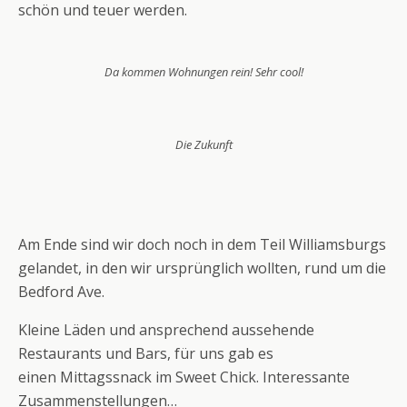
schön und teuer werden.
Da kommen Wohnungen rein! Sehr cool!
Die Zukunft
Am Ende sind wir doch noch in dem Teil Williamsburgs
gelandet, in den wir ursprünglich wollten, rund um die
Bedford Ave.
Kleine Läden und ansprechend aussehende
Restaurants und Bars, für uns gab es
einen Mittagssnack im Sweet Chick. Interessante
Zusammenstellungen…