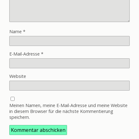
Name
*
E-Mail-Adresse
*
Website
Meinen Namen, meine E-Mail-Adresse und meine Website
in diesem Browser für die nächste Kommentierung
speichern.