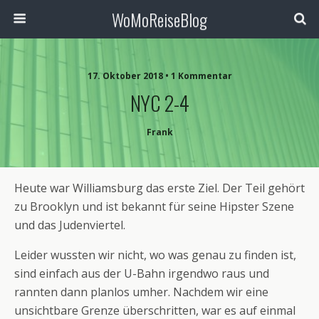
WoMoReiseBlog
17. Oktober 2018 • 1 Kommentar
NYC 2-4
Frank
Heute war Williamsburg das erste Ziel. Der Teil gehört
zu Brooklyn und ist bekannt für seine Hipster Szene
und das Judenviertel.
Leider wussten wir nicht, wo was genau zu finden ist,
sind einfach aus der U-Bahn irgendwo raus und
rannten dann planlos umher. Nachdem wir eine
unsichtbare Grenze überschritten, war es auf einmal