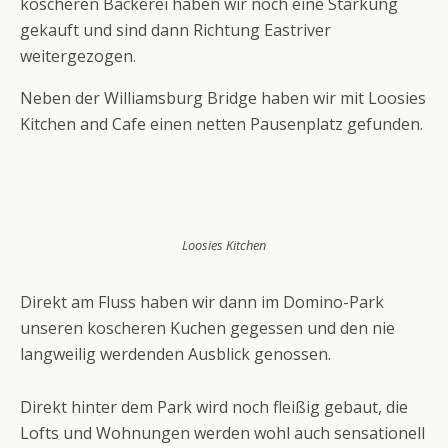
koscheren Bäckerei haben wir noch eine Stärkung
gekauft und sind dann Richtung Eastriver
weitergezogen.
Neben der Williamsburg Bridge haben wir mit Loosies
Kitchen and Cafe einen netten Pausenplatz gefunden.
Loosies Kitchen
Direkt am Fluss haben wir dann im Domino-Park
unseren koscheren Kuchen gegessen und den nie
langweilig werdenden Ausblick genossen.
Direkt hinter dem Park wird noch fleißig gebaut, die
Lofts und Wohnungen werden wohl auch sensationell