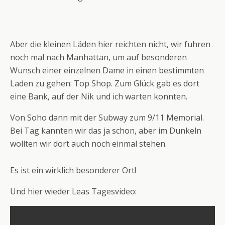
Aber die kleinen Läden hier reichten nicht, wir fuhren
noch mal nach Manhattan, um auf besonderen
Wunsch einer einzelnen Dame in einen bestimmten
Laden zu gehen: Top Shop. Zum Glück gab es dort
eine Bank, auf der Nik und ich warten konnten.
Von Soho dann mit der Subway zum 9/11 Memorial.
Bei Tag kannten wir das ja schon, aber im Dunkeln
wollten wir dort auch noch einmal stehen.
Es ist ein wirklich besonderer Ort!
Und hier wieder Leas Tagesvideo: