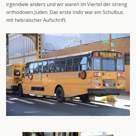
irgendwie anders und wir waren im Viertel der streng
orthodoxen Juden. Das erste Indiz war ein Schulbus
mit hebräischer Aufschrift.