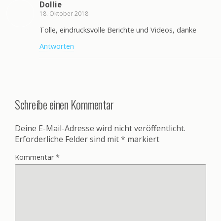
Dollie
18. Oktober 2018
Tolle, eindrucksvolle Berichte und Videos, danke
Antworten
Schreibe einen Kommentar
Deine E-Mail-Adresse wird nicht veröffentlicht.
Erforderliche Felder sind mit
*
markiert
Kommentar
*