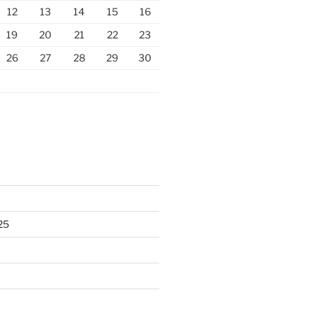
12
13
14
15
16
19
20
21
22
23
26
27
28
29
30
25