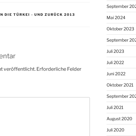
September 20
N DIE TÜRKEI - UND ZURÜCK 2013
Mai 2024
Oktober 2023
September 20
Juli 2023
entar
Juli 2022
 veröffentlicht.
Erforderliche Felder
Juni 2022
Oktober 2021
September 20
Juli 2021
August 2020
Juli 2020