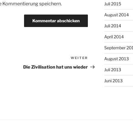
te Kommentierung speichern.
Juli 2015
August 2014
Juli 2014
April 2014
September 20
WEITER
Nächster
August 2013
Beitrag
Die Zivilisation hat uns wieder
Juli 2013
Juni 2013