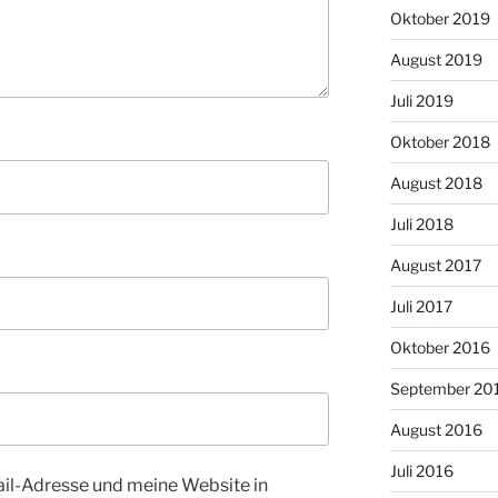
Oktober 2019
August 2019
Juli 2019
Oktober 2018
August 2018
Juli 2018
August 2017
Juli 2017
Oktober 2016
September 20
August 2016
Juli 2016
l-Adresse und meine Website in