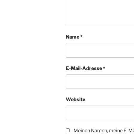
Name
*
E-Mail-Adresse
*
Website
Meinen Namen, meine E-Mai