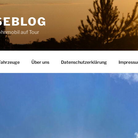
SEBLOG
hnmobil auf Tour
Fahrzeuge
Über uns
Datenschutzerklärung
Impress