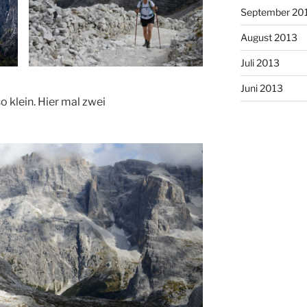
September 20
August 2013
Juli 2013
Juni 2013
o klein. Hier mal zwei