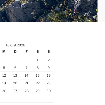
August 2026
M
D
F
S
S
1
2
5
6
7
8
9
12
13
14
15
16
19
20
21
22
23
26
27
28
29
30