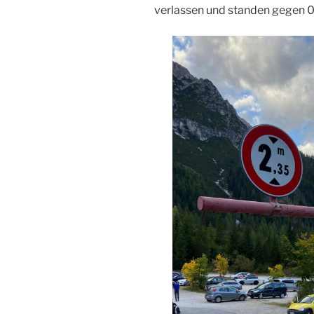
verlassen und standen gegen 0