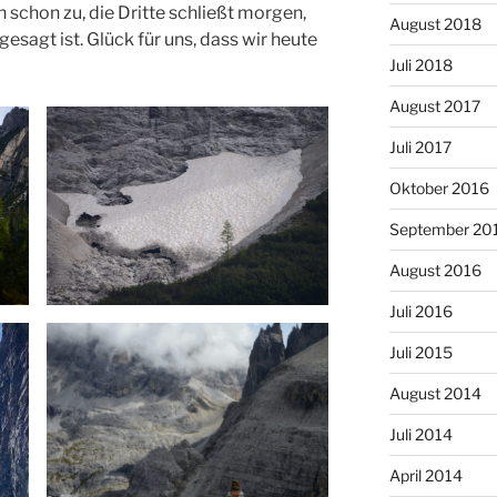
schon zu, die Dritte schließt morgen,
August 2018
sagt ist. Glück für uns, dass wir heute
Juli 2018
August 2017
Juli 2017
Oktober 2016
September 20
August 2016
Juli 2016
Juli 2015
August 2014
Juli 2014
April 2014