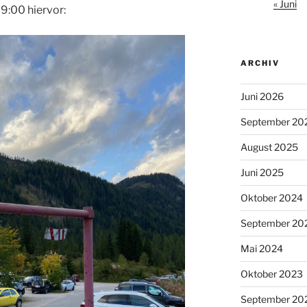
« Juni
9:00 hiervor:
ARCHIV
Juni 2026
September 20
August 2025
Juni 2025
Oktober 2024
September 20
Mai 2024
Oktober 2023
September 20