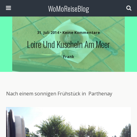
WoMoReiseBlog
31. Juli 2014 • Keine Kommentare
Loire Und Kuscheln Am Meer
Frank
Nach einem sonnigen Frühstück in Parthenay