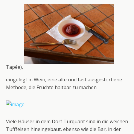
Tapée),
eingelegt in Wein, eine alte und fast ausgestorbene
Methode, die Früchte haltbar zu machen.
Viele Häuser in dem Dorf Turquant sind in die weichen
Tufffelsen hineingebaut, ebenso wie die Bar, in der