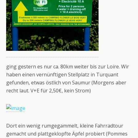
ging gestern es nur ca. 80km weiter bis zur Loire. Wir
haben einen vernünftigen Stellplatz in Turquant
gefunden, etwas östlich von Saumur (Morgens aber
recht laut. V+E für 2,50€, kein Strom)
Dort ein wenig rumgegammelt, kleine Fahrradtour
gemacht und plattgeklopfte Äpfel probiert (Pommes