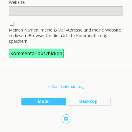
Website
Meinen Namen, meine E-Mail-Adresse und meine Website
in diesem Browser für die nächste Kommentierung
speichern.
Zum Seitenanfang
Mobil
Desktop