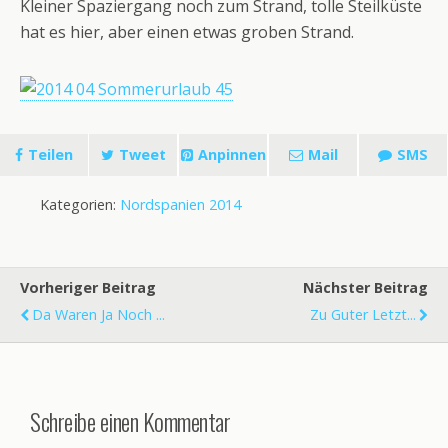
Kleiner Spaziergang noch zum Strand, tolle Steilküste
hat es hier, aber einen etwas groben Strand.
Teilen
Tweet
Anpinnen
Mail
SMS
Kategorien:
Nordspanien 2014
Vorheriger Beitrag
Nächster Beitrag
Da Waren Ja Noch ...
Zu Guter Letzt...
Schreibe einen Kommentar