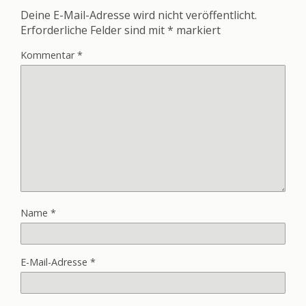
Deine E-Mail-Adresse wird nicht veröffentlicht.
Erforderliche Felder sind mit
*
markiert
Kommentar
*
Name
*
E-Mail-Adresse
*