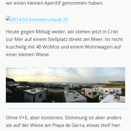
wir einen kleinen Aperitif genommen haben.
Heute gegen Mittag weiter, wir stehen jetzt in Criel
sur Mer auf einem Stellplatz direkt am Meer. Ist recht
kuschelig mit 40 WoMos und einem Wohnwagen auf
einer kleinen Wiese.
Ohne V+E, aber kostenlos. Stimmung ist aber anders
als auf der Wiese am Playa de Gerra, etwas steif hier.