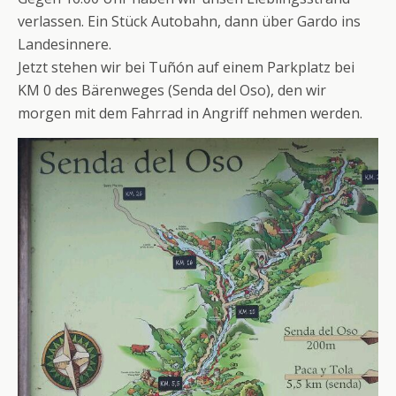
verlassen. Ein Stück Autobahn, dann über Gardo ins
Landesinnere.
Jetzt stehen wir bei Tuñón auf einem Parkplatz bei
KM 0 des Bärenweges (Senda del Oso), den wir
morgen mit dem Fahrrad in Angriff nehmen werden.