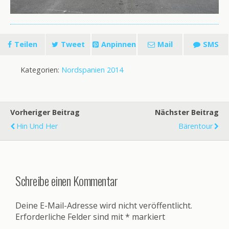
Teilen
Tweet
Anpinnen
Mail
SMS
Kategorien:
Nordspanien 2014
Vorheriger Beitrag
Nächster Beitrag
Hin Und Her
Bärentour
Schreibe einen Kommentar
Deine E-Mail-Adresse wird nicht veröffentlicht.
Erforderliche Felder sind mit
*
markiert