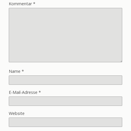
Kommentar
*
Name
*
E-Mail-Adresse
*
Website