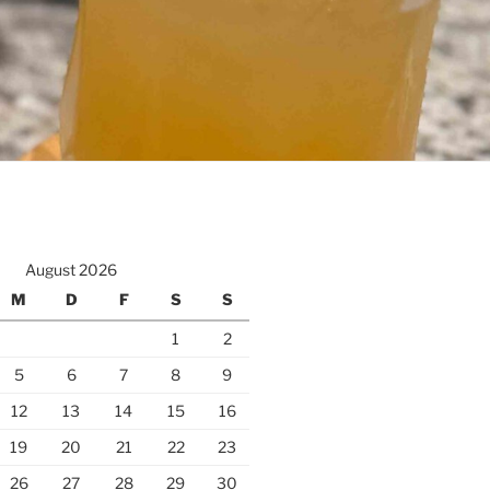
August 2026
M
D
F
S
S
1
2
5
6
7
8
9
12
13
14
15
16
19
20
21
22
23
26
27
28
29
30