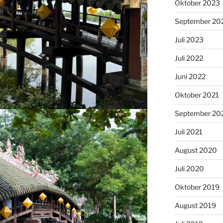
Oktober 2023
September 20
Juli 2023
Juli 2022
Juni 2022
Oktober 2021
September 20
Juli 2021
August 2020
Juli 2020
Oktober 2019
August 2019