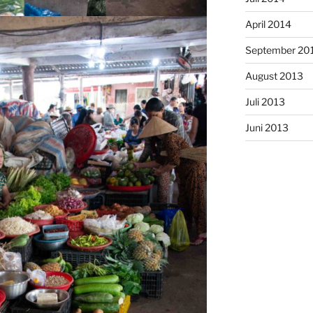
April 2014
September 20
August 2013
Juli 2013
Juni 2013