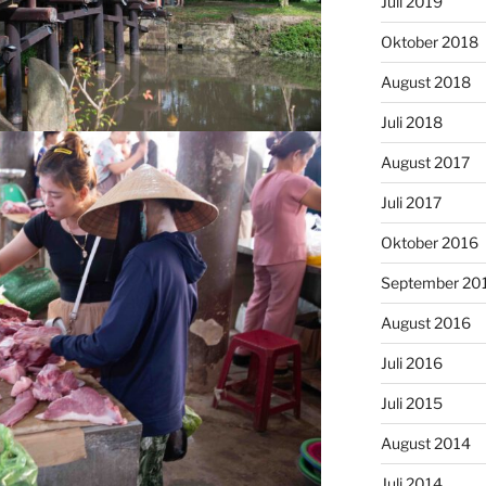
Juli 2019
Oktober 2018
August 2018
Juli 2018
August 2017
Juli 2017
Oktober 2016
September 20
August 2016
Juli 2016
Juli 2015
August 2014
Juli 2014