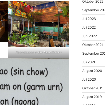
Oktober 2023
September 20
Juli 2023
Juli 2022
Juni 2022
Oktober 2021
Abendessen in der Nook Eatery
September 20
Juli 2021
August 2020
Juli 2020
Oktober 2019
August 2019