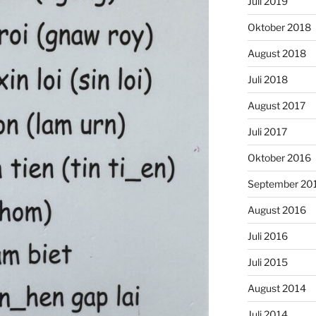
Juli 2019
Oktober 2018
August 2018
Juli 2018
August 2017
Juli 2017
Oktober 2016
September 20
August 2016
Juli 2016
Juli 2015
August 2014
Juli 2014