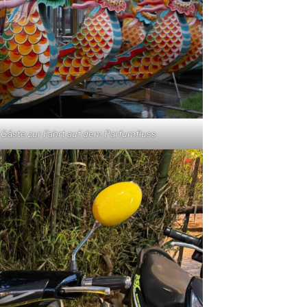
Gäste zur Fahrt auf dem Parfumfluss