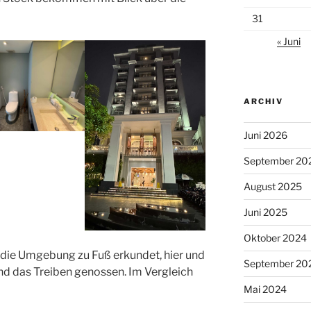
31
« Juni
ARCHIV
Juni 2026
September 20
August 2025
Juni 2025
Oktober 2024
die Umgebung zu Fuß erkundet, hier und
September 20
d das Treiben genossen. Im Vergleich
Mai 2024