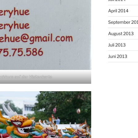
April 2014
September 20
August 2013
Juli 2013
Juni 2013
chkurs auf der Visitenkarte