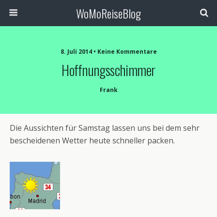
WoMoReiseBlog
8. Juli 2014 • Keine Kommentare
Hoffnungsschimmer
Frank
Die Aussichten für Samstag lassen uns bei dem sehr
bescheidenen Wetter heute schneller packen.