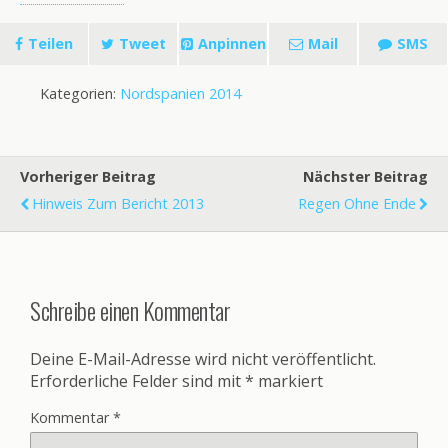
Teilen
Tweet
Anpinnen
Mail
SMS
Kategorien:
Nordspanien 2014
Vorheriger Beitrag
Nächster Beitrag
Hinweis Zum Bericht 2013
Regen Ohne Ende
Schreibe einen Kommentar
Deine E-Mail-Adresse wird nicht veröffentlicht.
Erforderliche Felder sind mit
*
markiert
Kommentar
*