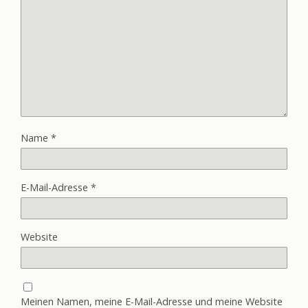
Name
*
E-Mail-Adresse
*
Website
Meinen Namen, meine E-Mail-Adresse und meine Website