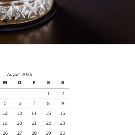
August 2026
M
D
F
S
S
1
2
5
6
7
8
9
12
13
14
15
16
19
20
21
22
23
26
27
28
29
30