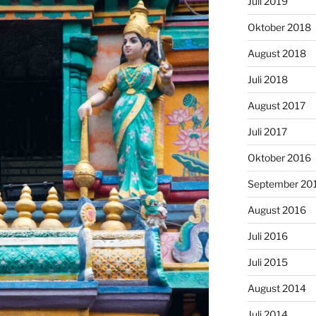
Juli 2019
Oktober 2018
August 2018
Juli 2018
August 2017
Juli 2017
Oktober 2016
September 20
August 2016
Juli 2016
Juli 2015
August 2014
Juli 2014