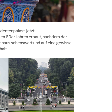
dentenpalast, jetzt
den 60er Jahren erbaut, nachdem der
rchaus sehenswert und auf eine gewisse
halt.