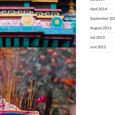
April 2014
September 20
August 2013
Juli 2013
Juni 2013