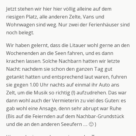
Jetzt stehen wir hier hier völlig alleine auf dem
riesigen Platz, alle anderen Zelte, Vans und
Wohnwagen sind weg. Nur zwei der Ferienhäuser sind
noch belegt.
Wir haben gelernt, dass die Litauer wohl gerne an den
Wochenenden an die Seen fahren, und es dann
krachen lassen. Solche Nachbarn hatten wir letzte
Nacht: nachdem sie schon den ganzen Tag gut
getankt hatten und entsprechend laut waren, fuhren
sie gegen 1.00 Uhr nachts auf einmal ihr Auto ans
Zelt, um die Musik so richtig (!) aufzudrehen. Das war
dann wohl auch der Vermieterin zu viel des Guten: es
gab wohl eine Ansage, denn sehr abrupt war Ruhe
(Bis auf die Feiernden auf dem Nachbar-Grundstück
und die an den anderen Seeufern …. 🙂 )