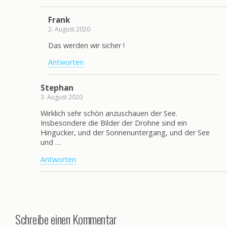
Frank
2. August 2020
Das werden wir sicher !
Antworten
Stephan
3. August 2020
Wirklich sehr schön anzuschauen der See.
Insbesondere die Bilder der Drohne sind ein
Hingucker, und der Sonnenuntergang, und der See
und …
Antworten
Schreibe einen Kommentar