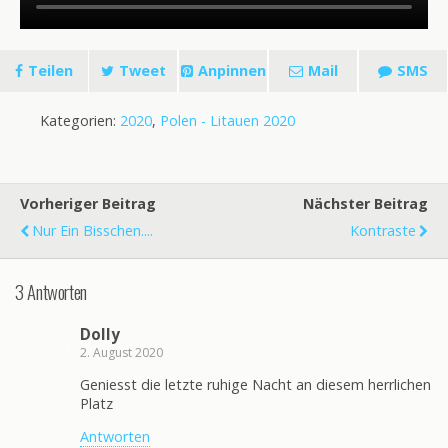
Teilen
Tweet
Anpinnen
Mail
SMS
Kategorien:
2020
,
Polen - Litauen 2020
Vorheriger Beitrag
Nächster Beitrag
Nur Ein Bisschen....
Kontraste
3 Antworten
Dolly
2. August 2020
Geniesst die letzte ruhige Nacht an diesem herrlichen
Platz
Antworten