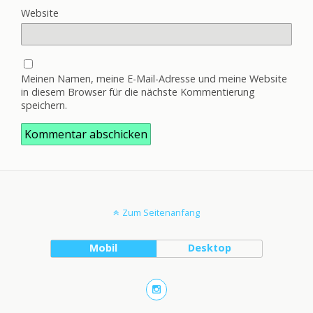
Website
Meinen Namen, meine E-Mail-Adresse und meine Website
in diesem Browser für die nächste Kommentierung
speichern.
Zum Seitenanfang
Mobil
Desktop