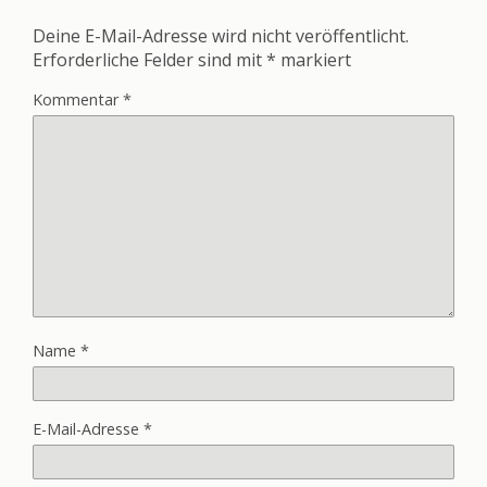
Deine E-Mail-Adresse wird nicht veröffentlicht.
Erforderliche Felder sind mit
*
markiert
Kommentar
*
Name
*
E-Mail-Adresse
*