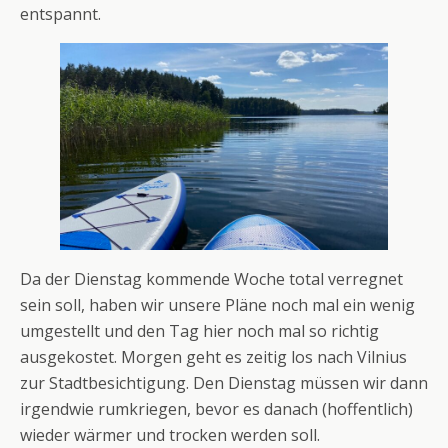
entspannt.
Da der Dienstag kommende Woche total verregnet
sein soll, haben wir unsere Pläne noch mal ein wenig
umgestellt und den Tag hier noch mal so richtig
ausgekostet. Morgen geht es zeitig los nach Vilnius
zur Stadtbesichtigung. Den Dienstag müssen wir dann
irgendwie rumkriegen, bevor es danach (hoffentlich)
wieder wärmer und trocken werden soll.