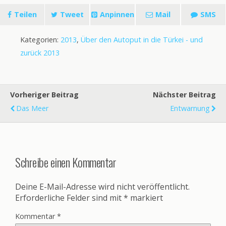
Teilen
Tweet
Anpinnen
Mail
SMS
Kategorien:
2013
,
Über den Autoput in die Türkei - und
zurück 2013
Vorheriger Beitrag
Nächster Beitrag
Das Meer
Entwarnung
Schreibe einen Kommentar
Deine E-Mail-Adresse wird nicht veröffentlicht.
Erforderliche Felder sind mit
*
markiert
Kommentar
*