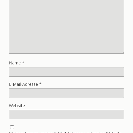
Name
*
E-Mail-Adresse
*
Website