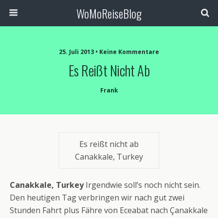
WoMoReiseBlog
25. Juli 2013 • Keine Kommentare
Es Reißt Nicht Ab
Frank
Es reißt nicht ab
Canakkale, Turkey
Canakkale, Turkey
Irgendwie soll’s noch nicht sein.
Den heutigen Tag verbringen wir nach gut zwei
Stunden Fahrt plus Fähre von Eceabat nach Çanakkale