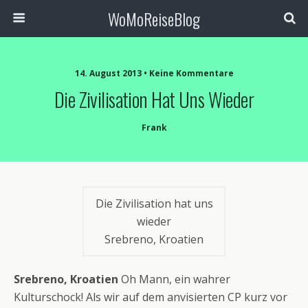
WoMoReiseBlog
14. August 2013 • Keine Kommentare
Die Zivilisation Hat Uns Wieder
Frank
Die Zivilisation hat uns
wieder
Srebreno, Kroatien
Srebreno, Kroatien
Oh Mann, ein wahrer
Kulturschock! Als wir auf dem anvisierten CP kurz vor