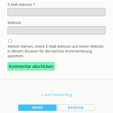
E-Mail-Adresse
*
Website
Meinen Namen, meine E-Mail-Adresse und meine Website
in diesem Browser für die nächste Kommentierung
speichern.
Zum Seitenanfang
Mobil
Desktop