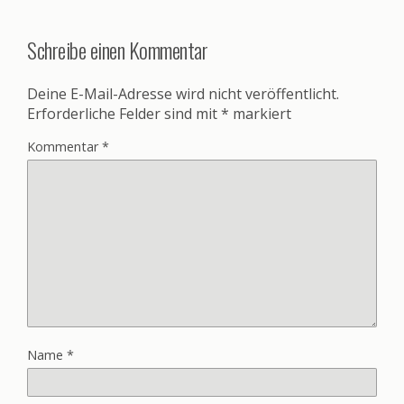
Schreibe einen Kommentar
Deine E-Mail-Adresse wird nicht veröffentlicht.
Erforderliche Felder sind mit
*
markiert
Kommentar
*
Name
*