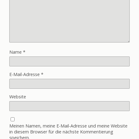
Name
*
E-Mail-Adresse
*
Website
Meinen Namen, meine E-Mail-Adresse und meine Website
in diesem Browser für die nächste Kommentierung
speichern.