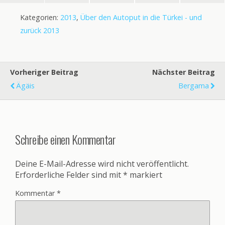
Kategorien:
2013
,
Über den Autoput in die Türkei - und
zurück 2013
Vorheriger Beitrag
Nächster Beitrag
Ägäis
Bergama
Schreibe einen Kommentar
Deine E-Mail-Adresse wird nicht veröffentlicht.
Erforderliche Felder sind mit
*
markiert
Kommentar
*