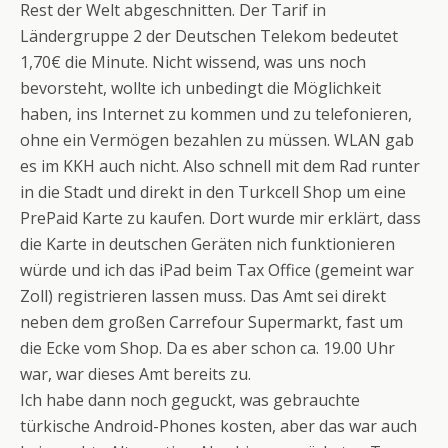
Rest der Welt abgeschnitten. Der Tarif in
Ländergruppe 2 der Deutschen Telekom bedeutet
1,70€ die Minute. Nicht wissend, was uns noch
bevorsteht, wollte ich unbedingt die Möglichkeit
haben, ins Internet zu kommen und zu telefonieren,
ohne ein Vermögen bezahlen zu müssen. WLAN gab
es im KKH auch nicht. Also schnell mit dem Rad runter
in die Stadt und direkt in den Turkcell Shop um eine
PrePaid Karte zu kaufen. Dort wurde mir erklärt, dass
die Karte in deutschen Geräten nich funktionieren
würde und ich das iPad beim Tax Office (gemeint war
Zoll) registrieren lassen muss. Das Amt sei direkt
neben dem großen Carrefour Supermarkt, fast um
die Ecke vom Shop. Da es aber schon ca. 19.00 Uhr
war, war dieses Amt bereits zu.
Ich habe dann noch geguckt, was gebrauchte
türkische Android-Phones kosten, aber das war auch