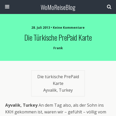
WoMoReiseBlog
28. Juli 2013 • Keine Kommentare
Die Türkische PrePaid Karte
Frank
Die türkische PrePaid
Karte
Ayvalik, Turkey
Ayvalik, Turkey
An dem Tag also, als der Sohn ins
KKH gekommen ist, waren wir – gefühlt – völlig vom