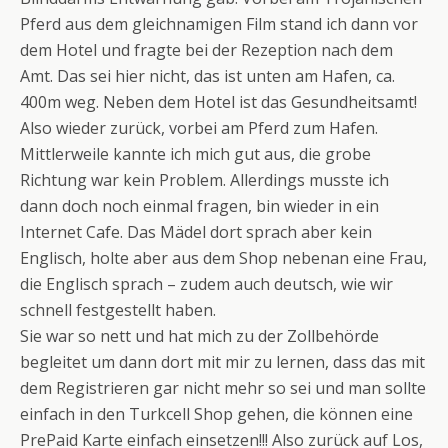
Pferd aus dem gleichnamigen Film stand ich dann vor
dem Hotel und fragte bei der Rezeption nach dem
Amt. Das sei hier nicht, das ist unten am Hafen, ca.
400m weg. Neben dem Hotel ist das Gesundheitsamt!
Also wieder zurück, vorbei am Pferd zum Hafen.
Mittlerweile kannte ich mich gut aus, die grobe
Richtung war kein Problem. Allerdings musste ich
dann doch noch einmal fragen, bin wieder in ein
Internet Cafe. Das Mädel dort sprach aber kein
Englisch, holte aber aus dem Shop nebenan eine Frau,
die Englisch sprach – zudem auch deutsch, wie wir
schnell festgestellt haben.
Sie war so nett und hat mich zu der Zollbehörde
begleitet um dann dort mit mir zu lernen, dass das mit
dem Registrieren gar nicht mehr so sei und man sollte
einfach in den Turkcell Shop gehen, die können eine
PrePaid Karte einfach einsetzen!!! Also zurück auf Los,