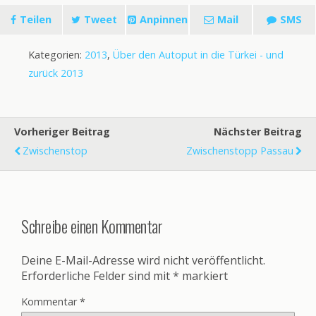
Teilen
Tweet
Anpinnen
Mail
SMS
Kategorien:
2013
,
Über den Autoput in die Türkei - und
zurück 2013
Vorheriger Beitrag
Nächster Beitrag
Zwischenstop
Zwischenstopp Passau
Schreibe einen Kommentar
Deine E-Mail-Adresse wird nicht veröffentlicht.
Erforderliche Felder sind mit
*
markiert
Kommentar
*