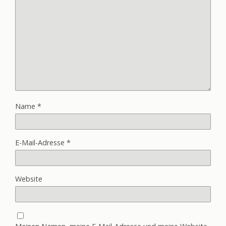
Name
*
E-Mail-Adresse
*
Website