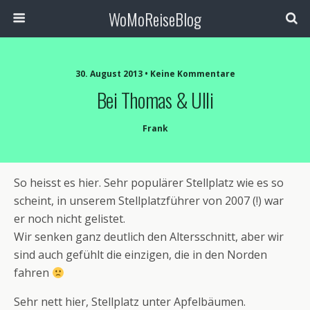
WoMoReiseBlog
30. August 2013 • Keine Kommentare
Bei Thomas & Ulli
Frank
So heisst es hier. Sehr populärer Stellplatz wie es so
scheint, in unserem Stellplatzführer von 2007 (!) war
er noch nicht gelistet.
Wir senken ganz deutlich den Altersschnitt, aber wir
sind auch gefühlt die einzigen, die in den Norden
fahren
Sehr nett hier, Stellplatz unter Apfelbäumen.