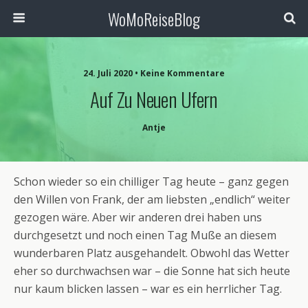
WoMoReiseBlog
24. Juli 2020 • Keine Kommentare
Auf Zu Neuen Ufern
Antje
Schon wieder so ein chilliger Tag heute – ganz gegen
den Willen von Frank, der am liebsten „endlich“ weiter
gezogen wäre. Aber wir anderen drei haben uns
durchgesetzt und noch einen Tag Muße an diesem
wunderbaren Platz ausgehandelt. Obwohl das Wetter
eher so durchwachsen war – die Sonne hat sich heute
nur kaum blicken lassen – war es ein herrlicher Tag.