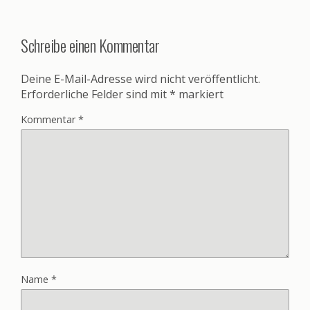
Schreibe einen Kommentar
Deine E-Mail-Adresse wird nicht veröffentlicht.
Erforderliche Felder sind mit
*
markiert
Kommentar
*
Name
*