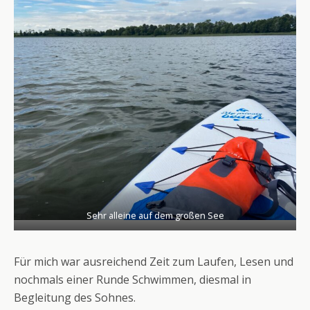
Sehr alleine auf dem großen See
Für mich war ausreichend Zeit zum Laufen, Lesen und
nochmals einer Runde Schwimmen, diesmal in
Begleitung des Sohnes.