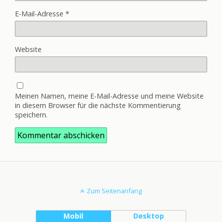
E-Mail-Adresse
*
Website
Meinen Namen, meine E-Mail-Adresse und meine Website
in diesem Browser für die nächste Kommentierung
speichern.
Zum Seitenanfang
Mobil
Desktop