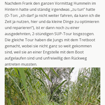
Nachdem Frank den ganzen Vormittag Hummeln im
Hintern hatte und ständig irgendwas „zu tun“ hatte
(O-Ton: „ich darf ja nicht weiter fahren, da kann ich die
Zeit ja nutzen, hier und da kleine Dinge zu optimieren
und reparieren“), ist er dann noch zu einer
ausgedehnten, 2-stündigen SUP-Tour losgezogen.
Die gleiche Tour haben die Jungs mit dem Tretboot
gemacht, wobei sie nicht ganz so weit gekommen
sind, weil sie an einer Engstelle mit dem Boot
aufgelaufen sind und unfreiwillig den Rückweg
antreten mussten.