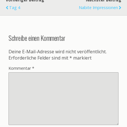
Tag 4
Nabite Impressionen
Schreibe einen Kommentar
Deine E-Mail-Adresse wird nicht veröffentlicht.
Erforderliche Felder sind mit
*
markiert
Kommentar
*