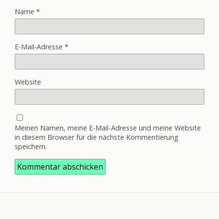
Name
*
E-Mail-Adresse
*
Website
Meinen Namen, meine E-Mail-Adresse und meine Website
in diesem Browser für die nächste Kommentierung
speichern.