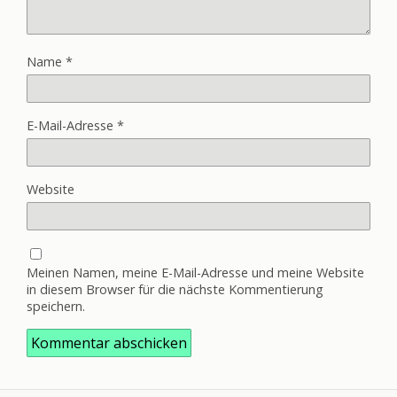
Name
*
E-Mail-Adresse
*
Website
Meinen Namen, meine E-Mail-Adresse und meine Website
in diesem Browser für die nächste Kommentierung
speichern.