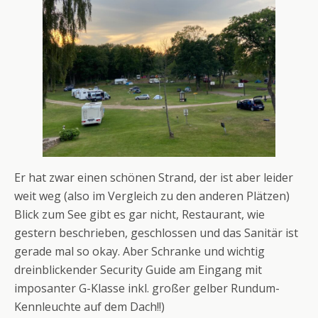
Er hat zwar einen schönen Strand, der ist aber leider
weit weg (also im Vergleich zu den anderen Plätzen)
Blick zum See gibt es gar nicht, Restaurant, wie
gestern beschrieben, geschlossen und das Sanitär ist
gerade mal so okay. Aber Schranke und wichtig
dreinblickender Security Guide am Eingang mit
imposanter G-Klasse inkl. großer gelber Rundum-
Kennleuchte auf dem Dach!!)