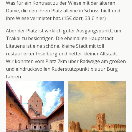
Was für ein Kontrast zu der Wiese mit der älteren
Dame, die den ihren Platz alleine in Schuss hielt und
ihre Wiese vermietet hat. (15€ dort, 33 € hier)
Aber der Platz ist wirklich guter Ausgangspunkt, um
Trakai zu besichtigen. Die ehemalige Hauptstadt
Litauens ist eine schöne, kleine Stadt mit toll
restaurierter Inselburg und netter kleiner Altstadt.
Wir konnten vom Platz 7km über Radwege am großen
und eindrucksvollen Ruderstützpunkt bis zur Burg
fahren.