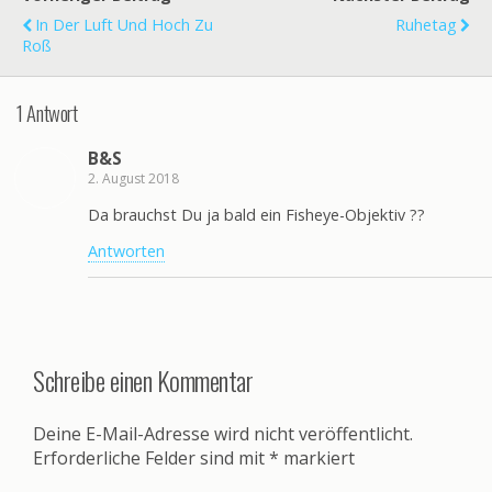
In Der Luft Und Hoch Zu
Ruhetag
Roß
1 Antwort
B&S
2. August 2018
Da brauchst Du ja bald ein Fisheye-Objektiv ??
Antworten
Schreibe einen Kommentar
Deine E-Mail-Adresse wird nicht veröffentlicht.
Erforderliche Felder sind mit
*
markiert