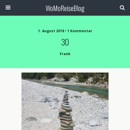
WoMoReiseBlog
1. August 2018 • 1 Kommentar
30
Frank