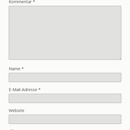
Kommentar
*
Name
*
E-Mail-Adresse
*
Website