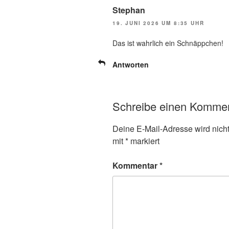
Stephan
19. JUNI 2026 UM 8:35 UHR
Das ist wahrlich ein Schnäppchen!
Antworten
Schreibe einen Komme
Deine E-Mail-Adresse wird nicht 
mit
*
markiert
Kommentar
*