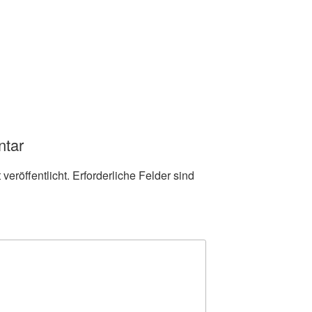
ntar
veröffentlicht.
Erforderliche Felder sind