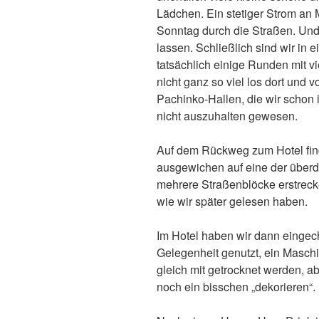
Lädchen. Ein stetiger Strom an
Sonntag durch die Straßen. Und
lassen. Schließlich sind wir in 
tatsächlich einige Runden mit v
nicht ganz so viel los dort und v
Pachinko-Hallen, die wir schon
nicht auszuhalten gewesen.
Auf dem Rückweg zum Hotel fing
ausgewichen auf eine der überd
mehrere Straßenblöcke erstrecke
wie wir später gelesen haben.
Im Hotel haben wir dann eingech
Gelegenheit genutzt, ein Masch
gleich mit getrocknet werden, 
noch ein bisschen „dekorieren“.