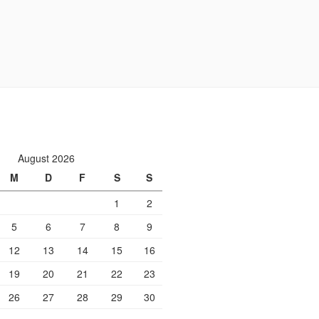
August 2026
M
D
F
S
S
1
2
5
6
7
8
9
12
13
14
15
16
19
20
21
22
23
26
27
28
29
30